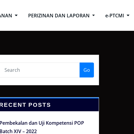
ANAN
PERIZINAN DAN LAPORAN
e-PTCMI
Go
RECENT POSTS
Pembekalan dan Uji Kompetensi POP
Batch XIV – 2022