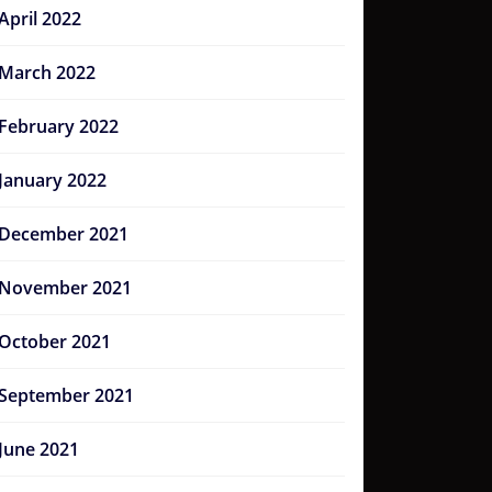
April 2022
March 2022
February 2022
January 2022
December 2021
November 2021
October 2021
September 2021
June 2021