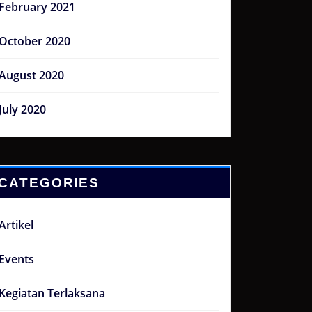
February 2021
October 2020
August 2020
July 2020
CATEGORIES
Artikel
Events
Kegiatan Terlaksana