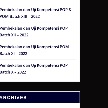
Pembekalan dan Uji Kompetensi POP &
POM Batch XIII – 2022
Pembekalan dan Uji Kompetensi POP
Batch XII – 2022
Pembekalan dan Uji Kompetensi POM
Batch XI – 2022
Pembekalan dan Uji Kompetensi POP
Batch X – 2022
ARCHIVES