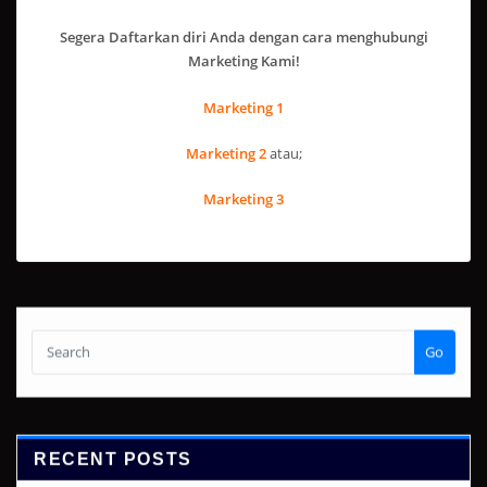
Segera Daftarkan diri Anda dengan cara menghubungi
Marketing Kami!
Marketing 1
Marketing 2
atau;
Marketing 3
Go
RECENT POSTS