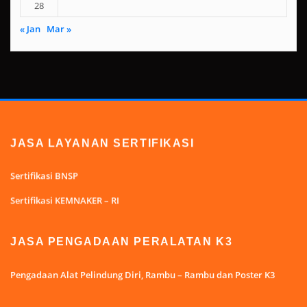
28
« Jan
Mar »
JASA LAYANAN SERTIFIKASI
Sertifikasi BNSP
Sertifikasi KEMNAKER – RI
JASA PENGADAAN PERALATAN K3
Pengadaan Alat Pelindung Diri, Rambu – Rambu dan Poster K3