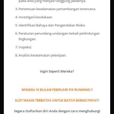
pada area yang menjadi tanggung jawabnya.
Pertemuan keselamatan pertambangan terencana.
Investigasi kecelakaan.
Identifikasi Bahaya dan Pengendalian Risiko.
Peraturan perundang-undangan terkait perlindungan
lingkungan.
Inspeksi.
Analisis keselamatan pekerjaan.
Ingin Seperti Mereka?
MINGGU III BULAN FEBRUARI FIX RUNNING !!
SLOT MAKIN TERBATAS UNTUK BATCH BERIKUTNYA!!!
Segera Daftarkan diri Anda dengan cara menghubungi