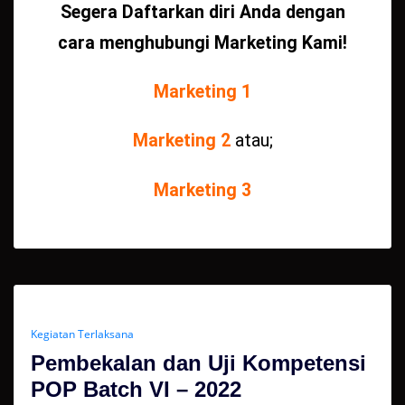
Segera Daftarkan diri Anda dengan
cara menghubungi Marketing Kami!
Marketing 1
Marketing 2
atau;
Marketing 3
Kegiatan Terlaksana
Pembekalan dan Uji Kompetensi
POP Batch VI – 2022