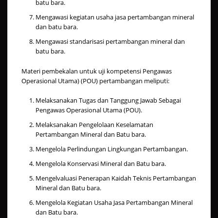
batu bara.
Mengawasi kegiatan usaha jasa pertambangan mineral
dan batu bara.
Mengawasi standarisasi pertambangan mineral dan
batu bara.
Materi pembekalan untuk uji kompetensi Pengawas
Operasional Utama) (POU) pertambangan meliputi:
Melaksanakan Tugas dan Tanggung Jawab Sebagai
Pengawas Operasional Utama (POU).
Melaksanakan Pengelolaan Keselamatan
Pertambangan Mineral dan Batu bara.
Mengelola Perlindungan Lingkungan Pertambangan.
Mengelola Konservasi Mineral dan Batu bara.
Mengelvaluasi Penerapan Kaidah Teknis Pertambangan
Mineral dan Batu bara.
Mengelola Kegiatan Usaha Jasa Pertambangan Mineral
dan Batu bara.