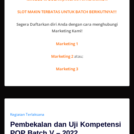
SLOT MAKIN TERBATAS UNTUK BATCH BERIKUTNYA!!!
Segera Daftarkan diri Anda dengan cara menghubungi
Marketing Kami!
Marketing 1
Marketing 2
atau;
Marketing 3
Kegiatan Terlaksana
Pembekalan dan Uji Kompetensi
POP Batch V – 2022