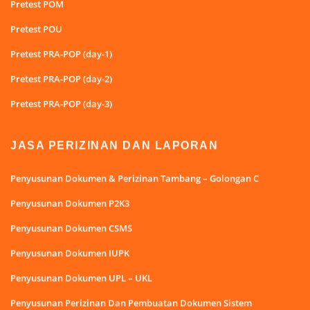
Pretest POM
Pretest POU
Pretest PRA-POP (day-1)
Pretest PRA-POP (day-2)
Pretest PRA-POP (day-3)
JASA PERIZINAN DAN LAPORAN
Penyusunan Dokumen & Perizinan Tambang – Golongan C
Penyusunan Dokumen P2K3
Penyusunan Dokumen CSMS
Penyusunan Dokumen IUPK
Penyusunan Dokumen UPL – UKL
Penyusunan Perizinan Dan Pembuatan Dokumen Sistem