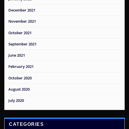
December 2021
November 2021
October 2021
September 2021
June 2021
February 2021
October 2020
August 2020
July 2020
CATEGORIES