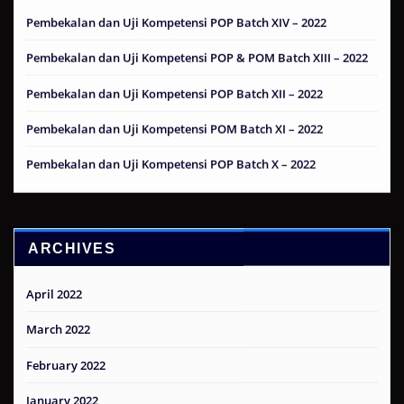
Pembekalan dan Uji Kompetensi POP Batch XIV – 2022
Pembekalan dan Uji Kompetensi POP & POM Batch XIII – 2022
Pembekalan dan Uji Kompetensi POP Batch XII – 2022
Pembekalan dan Uji Kompetensi POM Batch XI – 2022
Pembekalan dan Uji Kompetensi POP Batch X – 2022
ARCHIVES
April 2022
March 2022
February 2022
January 2022