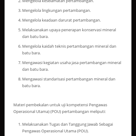
Mengelola keselamatan pertambangan.
Mengelola lingkungan pertambangan.
Mengelola keadaan darurat pertambangan.
Melaksanakan upaya penerapan konservasi mineral
dan batu bara.
Mengelola kaidah teknis pertambangan mineral dan
batu bara.
Mengawasi kegiatan usaha jasa pertambangan mineral
dan batu bara.
Mengawasi standarisasi pertambangan mineral dan
batu bara.
Materi pembekalan untuk uji kompetensi Pengawas
Operasional Utama) (POU) pertambangan meliputi:
Melaksanakan Tugas dan Tanggung Jawab Sebagai
Pengawas Operasional Utama (POU).