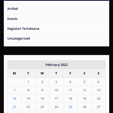
Artikel
Events
Kegiatan Terlaksana
Uncategorized
February 2022
M
T
W
T
F
S
S
1
2
3
4
5
6
7
8
9
10
11
12
13
14
15
16
17
18
19
20
21
22
23
24
25
26
27