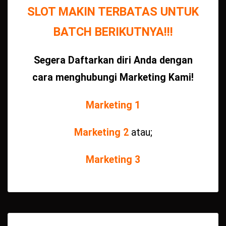
SLOT MAKIN TERBATAS UNTUK
BATCH BERIKUTNYA!!!
Segera Daftarkan diri Anda dengan
cara menghubungi Marketing Kami!
Marketing 1
Marketing 2
atau;
Marketing 3