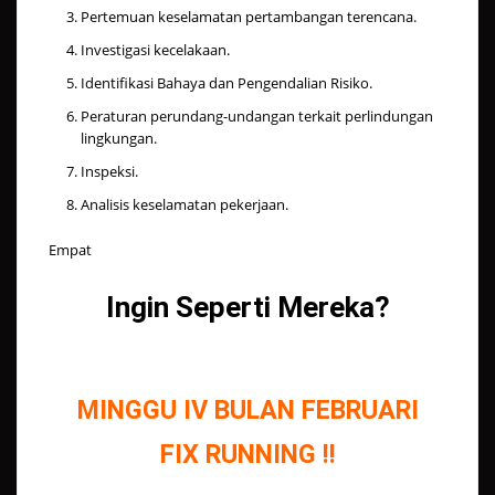
Pertemuan keselamatan pertambangan terencana.
Investigasi kecelakaan.
Identifikasi Bahaya dan Pengendalian Risiko.
Peraturan perundang-undangan terkait perlindungan
lingkungan.
Inspeksi.
Analisis keselamatan pekerjaan.
Empat
Ingin Seperti Mereka?
MINGGU IV BULAN FEBRUARI
FIX RUNNING !!