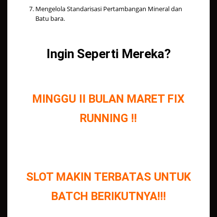
Mengelola Standarisasi Pertambangan Mineral dan
Batu bara.
Ingin Seperti Mereka?
MINGGU II BULAN MARET FIX
RUNNING !!
SLOT MAKIN TERBATAS UNTUK
BATCH BERIKUTNYA!!!