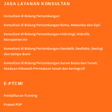
JASA LAYANAN KONSULTAN
Konsultasi di Bidang Pertambangan
Konsultasi di Bidang Pertambangan Kimia, Mekanika dan Sipil
Konsultasi di Bidang Pertambangan Hidrologi, Hidrolik,
Manajemen Air
Konsultasi di Bidang Pertambangan Geodetik, Geofisika, Geologi
dan Gempa Bumi
Konsultasi di Bidang Pertambangan Survei Batas dan Tanah,
Keadaan Dibawah Permukaan tanah dan Kartografi
E-PTCMI
Pendaftaran Training
Pretest POP