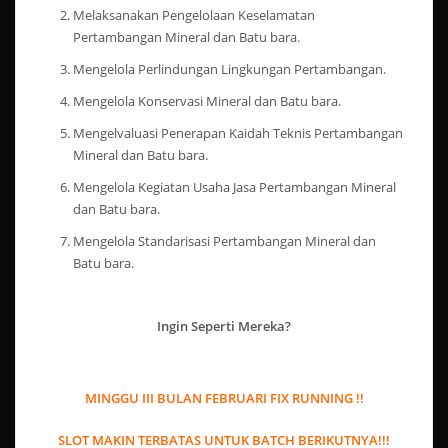
Melaksanakan Pengelolaan Keselamatan
Pertambangan Mineral dan Batu bara.
Mengelola Perlindungan Lingkungan Pertambangan.
Mengelola Konservasi Mineral dan Batu bara.
Mengelvaluasi Penerapan Kaidah Teknis Pertambangan
Mineral dan Batu bara.
Mengelola Kegiatan Usaha Jasa Pertambangan Mineral
dan Batu bara.
Mengelola Standarisasi Pertambangan Mineral dan
Batu bara.
Ingin Seperti Mereka?
MINGGU III BULAN FEBRUARI FIX RUNNING !!
SLOT MAKIN TERBATAS UNTUK BATCH BERIKUTNYA!!!