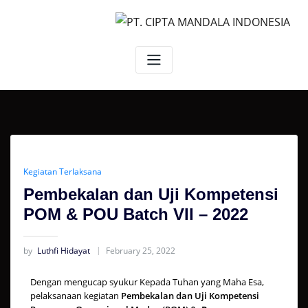
Kegiatan Terlaksana
Pembekalan dan Uji Kompetensi
POM & POU Batch VII – 2022
by
Luthfi Hidayat
February 25, 2022
Dengan mengucap syukur Kepada Tuhan yang Maha Esa,
pelaksanaan kegiatan
Pembekalan dan Uji Kompetensi