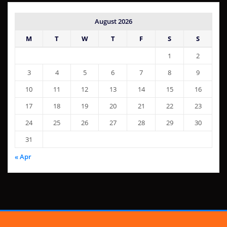
August 2026
M
T
W
T
F
S
S
1
2
3
4
5
6
7
8
9
10
11
12
13
14
15
16
17
18
19
20
21
22
23
24
25
26
27
28
29
30
31
« Apr