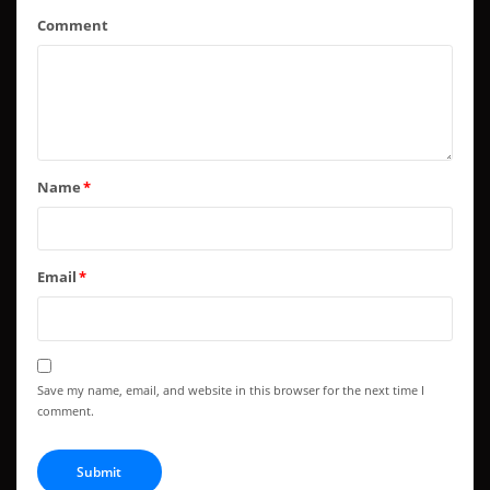
Comment
Name
*
Email
*
Save my name, email, and website in this browser for the next time I
comment.