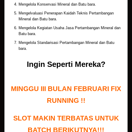
Mengelola Konservasi Mineral dan Batu bara.
Mengelvaluasi Penerapan Kaidah Teknis Pertambangan
Mineral dan Batu bara.
Mengelola Kegiatan Usaha Jasa Pertambangan Mineral dan
Batu bara.
Mengelola Standarisasi Pertambangan Mineral dan Batu
bara.
Ingin Seperti Mereka?
MINGGU III BULAN FEBRUARI FIX
RUNNING !!
SLOT MAKIN TERBATAS UNTUK
BATCH BERIKUTNYA!!!