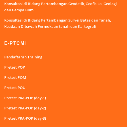
Konsultasi di Bidang Pertambangan Geodetik, Geofisika, Geologi
dan Gempa Bumi
Konsultasi di Bidang Pertambangan Survei Batas dan Tanah,
Keadaan Dibawah Permukaan tanah dan Kartografi
E-PTCMI
Pendaftaran Training
Pretest POP
Pretest POM
Pretest POU
Pretest PRA-POP (day-1)
Pretest PRA-POP (day-2)
Pretest PRA-POP (day-3)