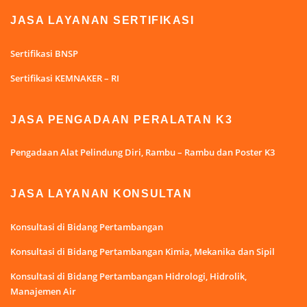
JASA LAYANAN SERTIFIKASI
Sertifikasi BNSP
Sertifikasi KEMNAKER – RI
JASA PENGADAAN PERALATAN K3
Pengadaan Alat Pelindung Diri, Rambu – Rambu dan Poster K3
JASA LAYANAN KONSULTAN
Konsultasi di Bidang Pertambangan
Konsultasi di Bidang Pertambangan Kimia, Mekanika dan Sipil
Konsultasi di Bidang Pertambangan Hidrologi, Hidrolik,
Manajemen Air