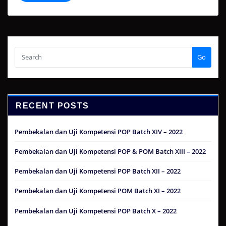
Go
RECENT POSTS
Pembekalan dan Uji Kompetensi POP Batch XIV – 2022
Pembekalan dan Uji Kompetensi POP & POM Batch XIII – 2022
Pembekalan dan Uji Kompetensi POP Batch XII – 2022
Pembekalan dan Uji Kompetensi POM Batch XI – 2022
Pembekalan dan Uji Kompetensi POP Batch X – 2022