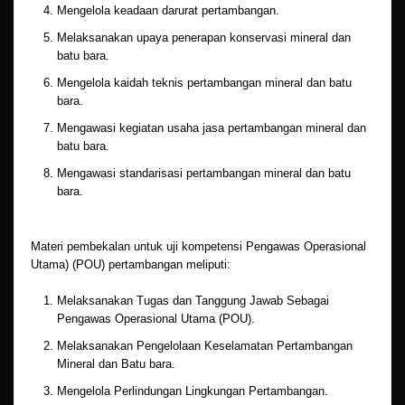
Mengelola keadaan darurat pertambangan.
Melaksanakan upaya penerapan konservasi mineral dan
batu bara.
Mengelola kaidah teknis pertambangan mineral dan batu
bara.
Mengawasi kegiatan usaha jasa pertambangan mineral dan
batu bara.
Mengawasi standarisasi pertambangan mineral dan batu
bara.
Materi pembekalan untuk uji kompetensi Pengawas Operasional
Utama) (POU) pertambangan meliputi:
Melaksanakan Tugas dan Tanggung Jawab Sebagai
Pengawas Operasional Utama (POU).
Melaksanakan Pengelolaan Keselamatan Pertambangan
Mineral dan Batu bara.
Mengelola Perlindungan Lingkungan Pertambangan.