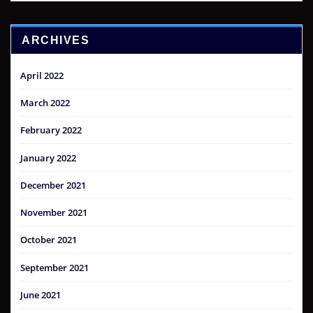
ARCHIVES
April 2022
March 2022
February 2022
January 2022
December 2021
November 2021
October 2021
September 2021
June 2021