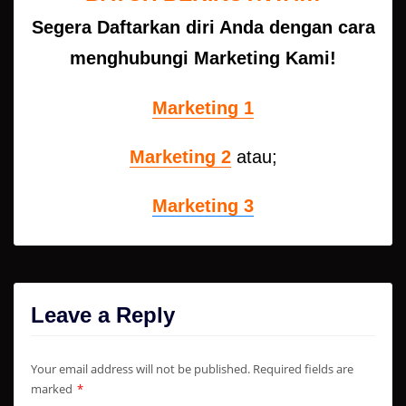
Segera Daftarkan diri Anda dengan cara
menghubungi Marketing Kami!
Marketing 1
Marketing 2
atau;
Marketing 3
Leave a Reply
Your email address will not be published.
Required fields are
marked
*