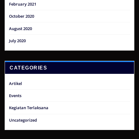
February 2021
October 2020
August 2020
July 2020
CATEGORIES
Artikel
Events
Kegiatan Terlaksana
Uncategorized