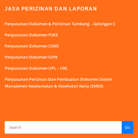
JASA PERIZINAN DAN LAPORAN
Penyusunan Dokumen & Perizinan Tambang – Golongan C
Penyusunan Dokumen P2K3
Penyusunan Dokumen CSMS
Penyusunan Dokumen IUPK
Penyusunan Dokumen UPL – UKL
Penyusunan Perizinan Dan Pembuatan Dokumen Sistem
Manajemen Keselamatan & Kesehatan Kerja (SMK3)
Go