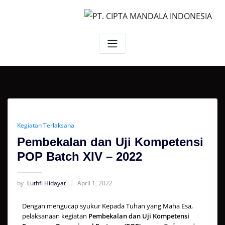
Kegiatan Terlaksana
Pembekalan dan Uji Kompetensi
POP Batch XIV – 2022
by
Luthfi Hidayat
April 1, 2022
Dengan mengucap syukur Kepada Tuhan yang Maha Esa,
pelaksanaan kegiatan
Pembekalan dan Uji Kompetensi