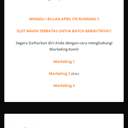
MINGGU I BULAN APRIL FIX RUNNING !!
SLOT MAKIN TERBATAS UNTUK BATCH BERIKUTNYA!!!
Segera Daftarkan diri Anda dengan cara menghubungi
Marketing Kami!
Marketing 1
Marketing 2
atau;
Marketing 3