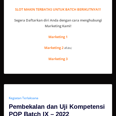
SLOT MAKIN TERBATAS UNTUK BATCH BERIKUTNYA!!!
Segera Daftarkan diri Anda dengan cara menghubungi
Marketing Kami!
Marketing 1
Marketing 2
atau;
Marketing 3
Kegiatan Terlaksana
Pembekalan dan Uji Kompetensi
POP Batch IX – 2022