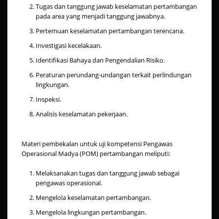
Tugas dan tanggung jawab keselamatan pertambangan
pada area yang menjadi tanggung jawabnya.
Pertemuan keselamatan pertambangan terencana.
Investigasi kecelakaan.
Identifikasi Bahaya dan Pengendalian Risiko.
Peraturan perundang-undangan terkait perlindungan
lingkungan.
Inspeksi.
Analisis keselamatan pekerjaan.
Materi pembekalan untuk uji kompetensi Pengawas
Operasional Madya (POM) pertambangan meliputi:
Melaksanakan tugas dan tanggung jawab sebagai
pengawas operasional.
Mengelola keselamatan pertambangan.
Mengelola lingkungan pertambangan.