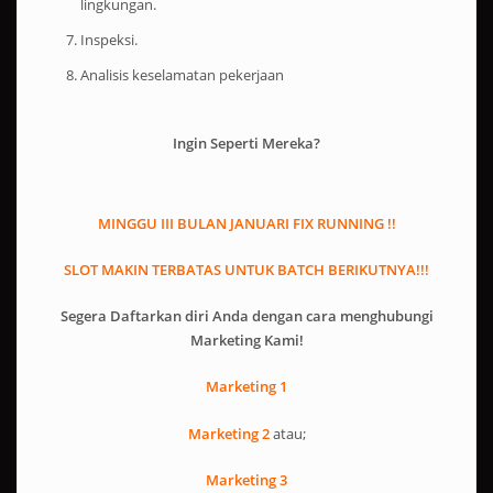
Inspeksi.
Analisis keselamatan pekerjaan
Ingin Seperti Mereka?
MINGGU III BULAN JANUARI FIX RUNNING !!
SLOT MAKIN TERBATAS UNTUK BATCH BERIKUTNYA!!!
Segera Daftarkan diri Anda dengan cara menghubungi
Marketing Kami!
Marketing 1
Marketing 2
atau;
Marketing 3