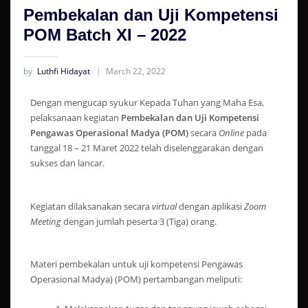
Pembekalan dan Uji Kompetensi
POM Batch XI – 2022
by
Luthfi Hidayat
March 22, 2022
Dengan mengucap syukur Kepada Tuhan yang Maha Esa,
pelaksanaan kegiatan
Pembekalan dan Uji Kompetensi
Pengawas Operasional Madya (POM)
secara
Online
pada
tanggal 18 – 21 Maret 2022 telah diselenggarakan dengan
sukses dan lancar.
Kegiatan dilaksanakan secara
virtual
dengan aplikasi
Zoom
Meeting
dengan jumlah peserta 3 (Tiga) orang.
Materi pembekalan untuk uji kompetensi Pengawas
Operasional Madya) (POM) pertambangan meliputi: