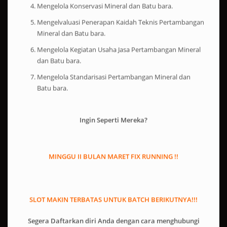
Mengelvaluasi Penerapan Kaidah Teknis Pertambangan
Mineral dan Batu bara.
Mengelola Kegiatan Usaha Jasa Pertambangan Mineral
dan Batu bara.
Mengelola Standarisasi Pertambangan Mineral dan
Batu bara.
Ingin Seperti Mereka?
MINGGU II BULAN MARET FIX RUNNING !!
SLOT MAKIN TERBATAS UNTUK BATCH BERIKUTNYA!!!
Segera Daftarkan diri Anda dengan cara menghubungi
Marketing Kami!