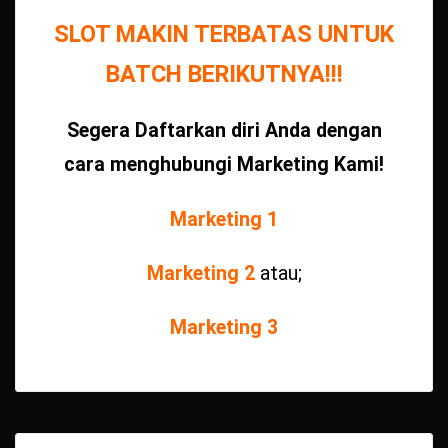
SLOT MAKIN TERBATAS UNTUK
BATCH BERIKUTNYA!!!
Segera Daftarkan diri Anda dengan
cara menghubungi Marketing Kami!
Marketing 1
Marketing 2
atau;
Marketing 3