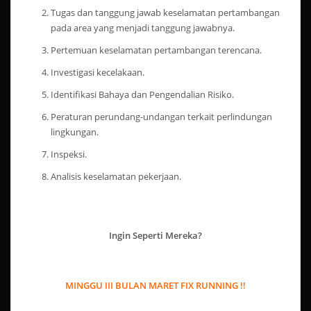
Tugas dan tanggung jawab keselamatan pertambangan
pada area yang menjadi tanggung jawabnya.
Pertemuan keselamatan pertambangan terencana.
Investigasi kecelakaan.
Identifikasi Bahaya dan Pengendalian Risiko.
Peraturan perundang-undangan terkait perlindungan
lingkungan.
Inspeksi.
Analisis keselamatan pekerjaan.
Ingin Seperti Mereka?
MINGGU III BULAN MARET FIX RUNNING !!