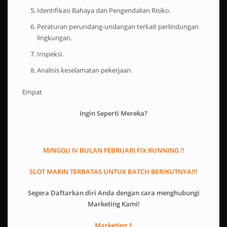
Identifikasi Bahaya dan Pengendalian Risiko.
Peraturan perundang-undangan terkait perlindungan
lingkungan.
Inspeksi.
Analisis keselamatan pekerjaan.
Empat
Ingin Seperti Mereka?
MINGGU IV BULAN FEBRUARI FIX RUNNING !!
SLOT MAKIN TERBATAS UNTUK BATCH BERIKUTNYA!!!
Segera Daftarkan diri Anda dengan cara menghubungi
Marketing Kami!
Marketing 1