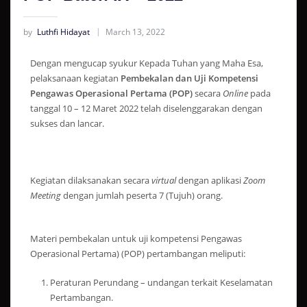
by
Luthfi Hidayat
March 13, 2022
Dengan mengucap syukur Kepada Tuhan yang Maha Esa,
pelaksanaan kegiatan
Pembekalan dan Uji Kompetensi
Pengawas Operasional Pertama (POP)
secara
Online
pada
tanggal 10 – 12 Maret 2022 telah diselenggarakan dengan
sukses dan lancar.
Kegiatan dilaksanakan secara
virtual
dengan aplikasi
Zoom
Meeting
dengan jumlah peserta 7 (Tujuh) orang.
Materi pembekalan untuk uji kompetensi Pengawas
Operasional Pertama) (POP) pertambangan meliputi:
Peraturan Perundang – undangan terkait Keselamatan
Pertambangan.