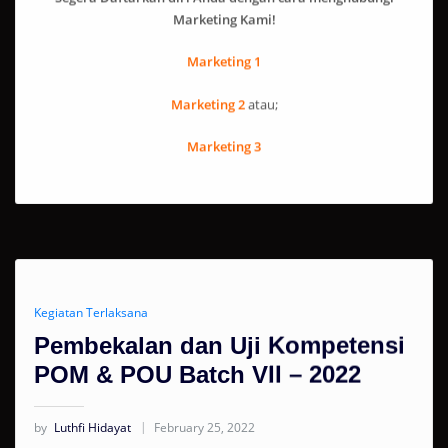
Marketing Kami!
Marketing 1
Marketing 2
atau;
Marketing 3
Kegiatan Terlaksana
Pembekalan dan Uji Kompetensi
POM & POU Batch VII – 2022
by
Luthfi Hidayat
February 25, 2022