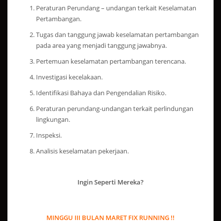
Peraturan Perundang – undangan terkait Keselamatan
Pertambangan.
Tugas dan tanggung jawab keselamatan pertambangan
pada area yang menjadi tanggung jawabnya.
Pertemuan keselamatan pertambangan terencana.
Investigasi kecelakaan.
Identifikasi Bahaya dan Pengendalian Risiko.
Peraturan perundang-undangan terkait perlindungan
lingkungan.
Inspeksi.
Analisis keselamatan pekerjaan.
Ingin Seperti Mereka?
MINGGU III BULAN MARET FIX RUNNING !!