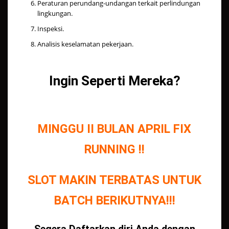
Peraturan perundang-undangan terkait perlindungan
lingkungan.
Inspeksi.
Analisis keselamatan pekerjaan.
Ingin Seperti Mereka?
MINGGU II BULAN APRIL FIX
RUNNING !!
SLOT MAKIN TERBATAS UNTUK
BATCH BERIKUTNYA!!!