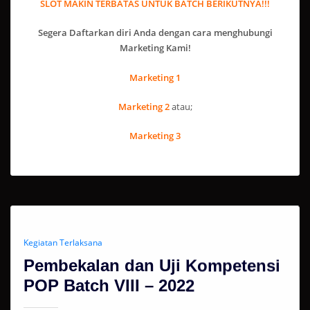
SLOT MAKIN TERBATAS UNTUK BATCH BERIKUTNYA!!!
Segera Daftarkan diri Anda dengan cara menghubungi
Marketing Kami!
Marketing 1
Marketing 2
atau;
Marketing 3
Kegiatan Terlaksana
Pembekalan dan Uji Kompetensi
POP Batch VIII – 2022