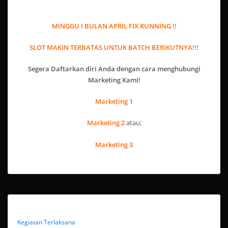
MINGGU I BULAN APRIL FIX RUNNING !!
SLOT MAKIN TERBATAS UNTUK BATCH BERIKUTNYA!!!
Segera Daftarkan diri Anda dengan cara menghubungi
Marketing Kami!
Marketing 1
Marketing 2
atau;
Marketing 3
Kegiatan Terlaksana