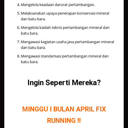
Mengelola keadaan darurat pertambangan.
Melaksanakan upaya penerapan konservasi mineral
dan batu bara.
Mengelola kaidah teknis pertambangan mineral dan
batu bara.
Mengawasi kegiatan usaha jasa pertambangan mineral
dan batu bara.
Mengawasi standarisasi pertambangan mineral dan
batu bara.
Ingin Seperti Mereka?
MINGGU I BULAN APRIL FIX
RUNNING !!