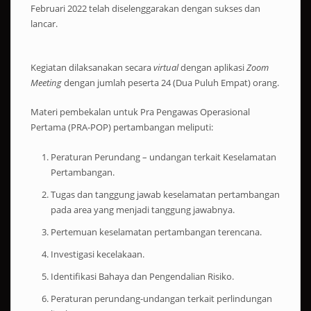
Februari 2022 telah diselenggarakan dengan sukses dan
lancar.
Kegiatan dilaksanakan secara
virtual
dengan aplikasi
Zoom
Meeting
dengan jumlah peserta 24 (Dua Puluh Empat) orang.
Materi pembekalan untuk Pra Pengawas Operasional
Pertama (PRA-POP) pertambangan meliputi:
Peraturan Perundang – undangan terkait Keselamatan
Pertambangan.
Tugas dan tanggung jawab keselamatan pertambangan
pada area yang menjadi tanggung jawabnya.
Pertemuan keselamatan pertambangan terencana.
Investigasi kecelakaan.
Identifikasi Bahaya dan Pengendalian Risiko.
Peraturan perundang-undangan terkait perlindungan
lingkungan.