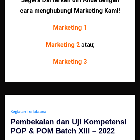
Segera Daftarkan diri Anda dengan
cara menghubungi Marketing Kami!
Marketing 1
Marketing 2
atau;
Marketing 3
Kegiatan Terlaksana
Pembekalan dan Uji Kompetensi
POP & POM Batch XIII – 2022