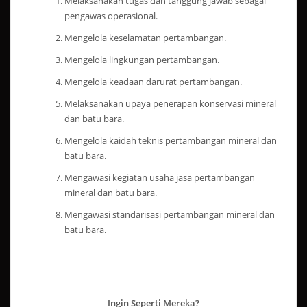
Melaksanakan tugas dan tanggung jawab sebagai
pengawas operasional.
Mengelola keselamatan pertambangan.
Mengelola lingkungan pertambangan.
Mengelola keadaan darurat pertambangan.
Melaksanakan upaya penerapan konservasi mineral
dan batu bara.
Mengelola kaidah teknis pertambangan mineral dan
batu bara.
Mengawasi kegiatan usaha jasa pertambangan
mineral dan batu bara.
Mengawasi standarisasi pertambangan mineral dan
batu bara.
Ingin Seperti Mereka?