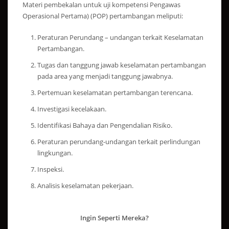
Materi pembekalan untuk uji kompetensi Pengawas
Operasional Pertama) (POP) pertambangan meliputi:
Peraturan Perundang – undangan terkait Keselamatan
Pertambangan.
Tugas dan tanggung jawab keselamatan pertambangan
pada area yang menjadi tanggung jawabnya.
Pertemuan keselamatan pertambangan terencana.
Investigasi kecelakaan.
Identifikasi Bahaya dan Pengendalian Risiko.
Peraturan perundang-undangan terkait perlindungan
lingkungan.
Inspeksi.
Analisis keselamatan pekerjaan.
Ingin Seperti Mereka?