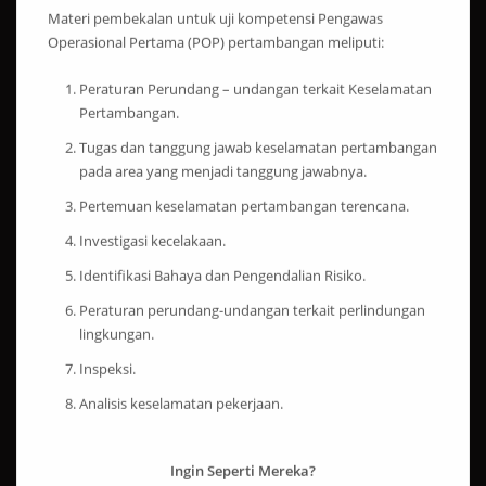
Materi pembekalan untuk uji kompetensi Pengawas
Operasional Pertama (POP) pertambangan meliputi:
Peraturan Perundang – undangan terkait Keselamatan
Pertambangan.
Tugas dan tanggung jawab keselamatan pertambangan
pada area yang menjadi tanggung jawabnya.
Pertemuan keselamatan pertambangan terencana.
Investigasi kecelakaan.
Identifikasi Bahaya dan Pengendalian Risiko.
Peraturan perundang-undangan terkait perlindungan
lingkungan.
Inspeksi.
Analisis keselamatan pekerjaan.
Ingin Seperti Mereka?