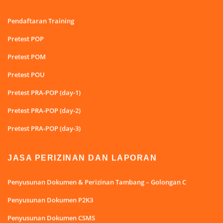
Pendaftaran Training
Pretest POP
Pretest POM
Pretest POU
Pretest PRA-POP (day-1)
Pretest PRA-POP (day-2)
Pretest PRA-POP (day-3)
JASA PERIZINAN DAN LAPORAN
Penyusunan Dokumen & Perizinan Tambang – Golongan C
Penyusunan Dokumen P2K3
Penyusunan Dokumen CSMS