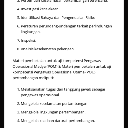
Pertemuan keselamatan pertambangan terencana.
Investigasi kecelakaan.
Identifikasi Bahaya dan Pengendalian Risiko.
Peraturan perundang-undangan terkait perlindungan
lingkungan.
Inspeksi.
Analisis keselamatan pekerjaan.
Materi pembekalan untuk uji kompetensi Pengawas
Operasional Madya (POM) & Materi pembekalan untuk uji
kompetensi Pengawas Operasional Utama (POU)
pertambangan meliputi:
Melaksanakan tugas dan tanggung jawab sebagai
pengawas operasional.
Mengelola keselamatan pertambangan.
Mengelola lingkungan pertambangan.
Mengelola keadaan darurat pertambangan.