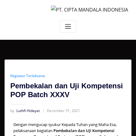
Kegiatan Terlaksana
Pembekalan dan Uji Kompetensi
POP Batch XXXV
by
Luthfi Hidayat
December 31, 2021
Dengan mengucap syukur Kepada Tuhan yang Maha Esa,
pelaksanaan kegiatan
Pembekalan dan Uji Kompetensi