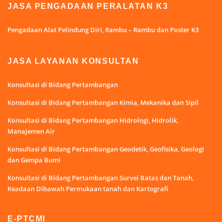
JASA PENGADAAN PERALATAN K3
Pengadaan Alat Pelindung Diri, Rambu – Rambu dan Poster K3
JASA LAYANAN KONSULTAN
Konsultasi di Bidang Pertambangan
Konsultasi di Bidang Pertambangan Kimia, Mekanika dan Sipil
Konsultasi di Bidang Pertambangan Hidrologi, Hidrolik,
Manajemen Air
Konsultasi di Bidang Pertambangan Geodetik, Geofisika, Geologi
dan Gempa Bumi
Konsultasi di Bidang Pertambangan Survei Batas dan Tanah,
Keadaan Dibawah Permukaan tanah dan Kartografi
E-PTCMI