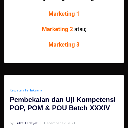
Marketing 1
Marketing 2
atau;
Marketing 3
Kegiatan Terlaksana
Pembekalan dan Uji Kompetensi
POP, POM & POU Batch XXXIV
by
Luthfi Hidayat
December 17, 2021