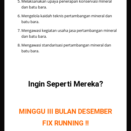
Melaksanakan upaya penerapan konservasi mineral
dan batu bara.
Mengelola kaidah teknis pertambangan mineral dan
batu bara.
Mengawasi kegiatan usaha jasa pertambangan mineral
dan batu bara.
Mengawasi standarisasi pertambangan mineral dan
batu bara.
Ingin Seperti Mereka?
MINGGU III BULAN DESEMBER
FIX RUNNING !!