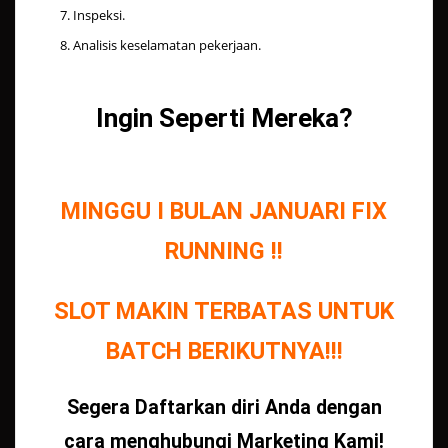
Inspeksi.
Analisis keselamatan pekerjaan.
Ingin Seperti Mereka?
MINGGU I BULAN JANUARI FIX
RUNNING !!
SLOT MAKIN TERBATAS UNTUK
BATCH BERIKUTNYA!!!
Segera Daftarkan diri Anda dengan
cara menghubungi Marketing Kami!