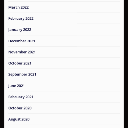
March 2022
February 2022
January 2022
December 2021
November 2021
October 2021
September 2021
June 2021
February 2021
October 2020
August 2020