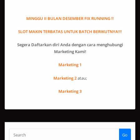
MINGGU II BULAN DESEMBER FIX RUNNING !!
SLOT MAKIN TERBATAS UNTUK BATCH BERIKUTNYA!!!
Segera Daftarkan diri Anda dengan cara menghubungi
Marketing Kami!
Marketing 1
Marketing 2
atau;
Marketing 3
Go