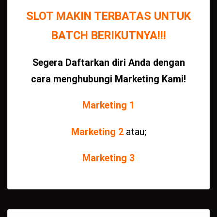
SLOT MAKIN TERBATAS UNTUK
BATCH BERIKUTNYA!!!
Segera Daftarkan diri Anda dengan
cara menghubungi Marketing Kami!
Marketing 1
Marketing 2
atau;
Marketing 3