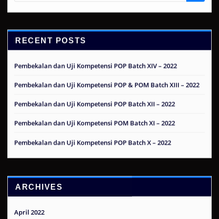
RECENT POSTS
Pembekalan dan Uji Kompetensi POP Batch XIV – 2022
Pembekalan dan Uji Kompetensi POP & POM Batch XIII – 2022
Pembekalan dan Uji Kompetensi POP Batch XII – 2022
Pembekalan dan Uji Kompetensi POM Batch XI – 2022
Pembekalan dan Uji Kompetensi POP Batch X – 2022
ARCHIVES
April 2022