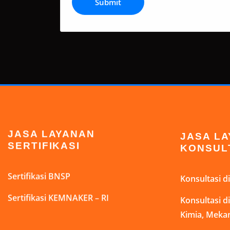
JASA LAYANAN
JASA L
SERTIFIKASI
KONSUL
Sertifikasi BNSP
Konsultasi 
Sertifikasi KEMNAKER – RI
Konsultasi 
Kimia, Mekan