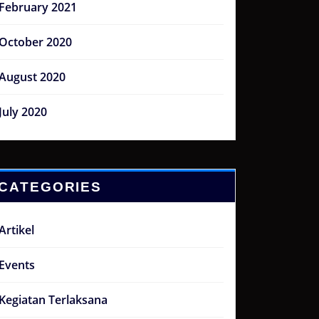
February 2021
October 2020
August 2020
July 2020
CATEGORIES
Artikel
Events
Kegiatan Terlaksana