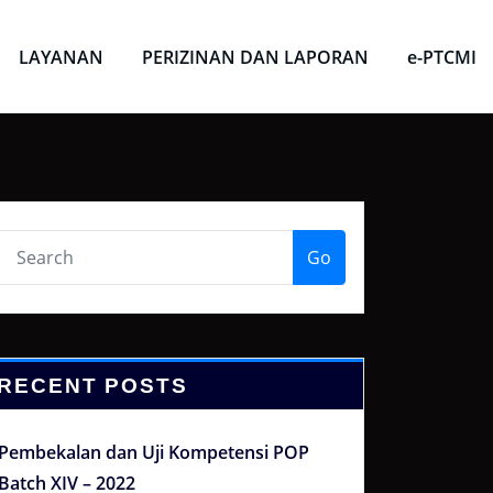
LAYANAN
PERIZINAN DAN LAPORAN
e-PTCMI
Go
RECENT POSTS
Pembekalan dan Uji Kompetensi POP
Batch XIV – 2022