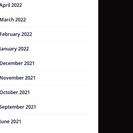
April 2022
March 2022
February 2022
January 2022
December 2021
November 2021
October 2021
September 2021
June 2021