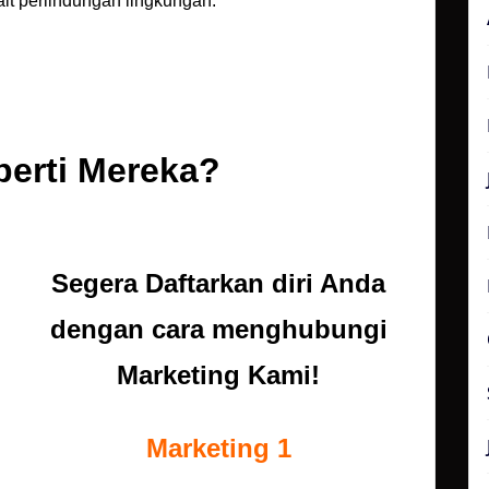
it perlindungan lingkungan.
perti Mereka?
Segera Daftarkan diri Anda
dengan cara menghubungi
Marketing Kami!
Marketing 1