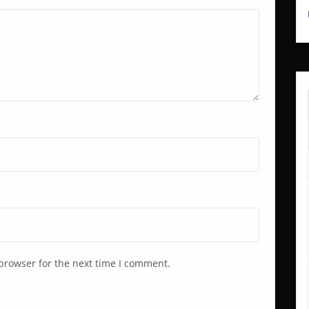
browser for the next time I comment.