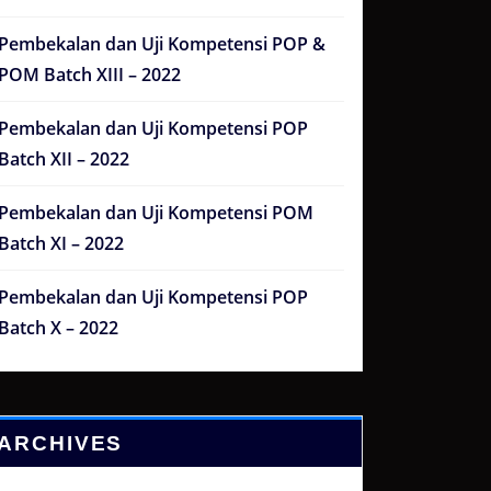
Pembekalan dan Uji Kompetensi POP &
POM Batch XIII – 2022
Pembekalan dan Uji Kompetensi POP
Batch XII – 2022
Pembekalan dan Uji Kompetensi POM
Batch XI – 2022
Pembekalan dan Uji Kompetensi POP
Batch X – 2022
ARCHIVES