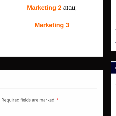
Marketing 2
atau;
Marketing 3
.
Required fields are marked
*