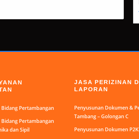
AYANAN
JASA PERIZINAN 
TAN
LAPORAN
di Bidang Pertambangan
Penyusunan Dokumen & Pe
Tambang – Golongan C
di Bidang Pertambangan
ika dan Sipil
Penyusunan Dokumen P2K