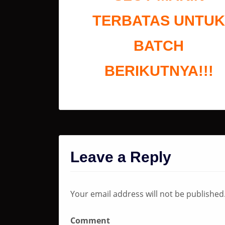
TERBATAS UNTUK
BATCH
BERIKUTNYA!!!
Leave a Reply
Your email address will not be published
Comment