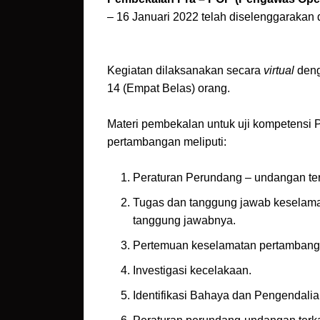
– 16 Januari 2022 telah diselenggarakan 
Kegiatan dilaksanakan secara
virtual
deng
14 (Empat Belas) orang.
Materi pembekalan untuk uji kompetensi
pertambangan meliputi:
Peraturan Perundang – undangan te
Tugas dan tanggung jawab keselama
tanggung jawabnya.
Pertemuan keselamatan pertambang
Investigasi kecelakaan.
Identifikasi Bahaya dan Pengendalia